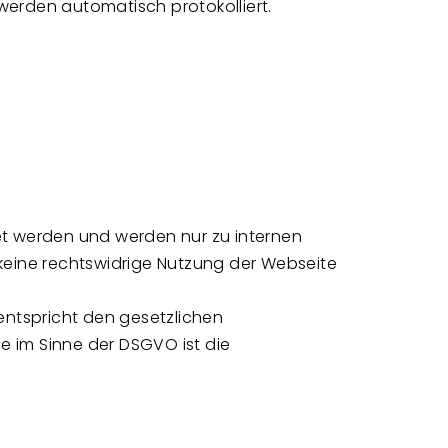
i werden automatisch protokolliert.
t werden und werden nur zu internen
eine rechtswidrige Nutzung der Webseite
entspricht den gesetzlichen
se im Sinne der DSGVO ist die