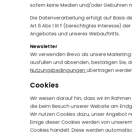
sofern keine Medien und/oder Gebühren m
Die Datenverarbeitung erfolgt auf Basis d
Art 6 Abs 1 lit f (berechtigtes Interesse)
Angebotes und unseres Webauftritts.
Newsletter
Wir verwenden Brevo als unsere Marketing
ausfüllen und absenden, bestätigen Sie,
Nutzungsbedingungen
übertragen werden
Cookies
Wir weisen darauf hin, dass wir im Rahmen
die beim Besuch unserer Website am Endge
Wir nutzen Cookies dazu, unser Angebot nu
Einige dieser Cookies werden von unserem
Cookies handelt. Diese werden automatisc