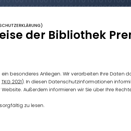
NSCHUTZERKLÄRUNG)
ise der Bibliothek Pr
s ein besonderes Anliegen. Wir verarbeiten Ihre Daten 
,
TKG 2021
). In diesen Datenschutzinformationen informi
ebsite. Außerdem informieren wir Sie über Ihre Rechte
sorgfältig zu lesen.