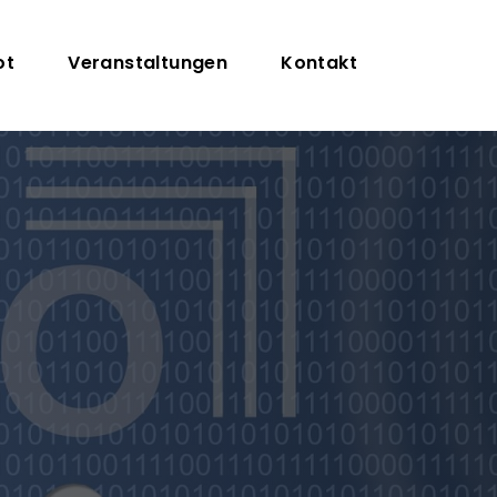
on
ot
Veranstaltungen
Kontakt