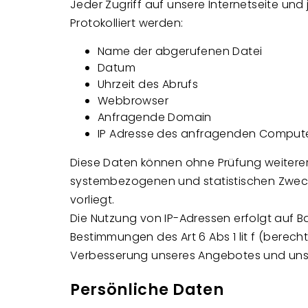
Jeder Zugriff auf unsere Internetseite und
Protokolliert werden:
Name der abgerufenen Datei
Datum
Uhrzeit des Abrufs
Webbrowser
Anfragende Domain
IP Adresse des anfragenden Comput
Diese Daten können ohne Prüfung weitere
systembezogenen und statistischen Zweck
vorliegt.
Die Nutzung von IP-Adressen erfolgt auf B
Bestimmungen des Art 6 Abs 1 lit f (berech
Verbesserung unseres Angebotes und unse
Persönliche Daten