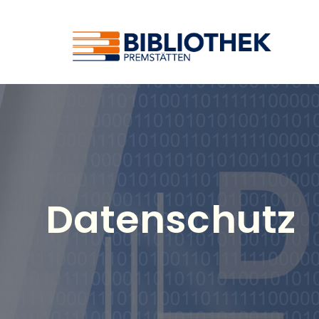
Datenschutz