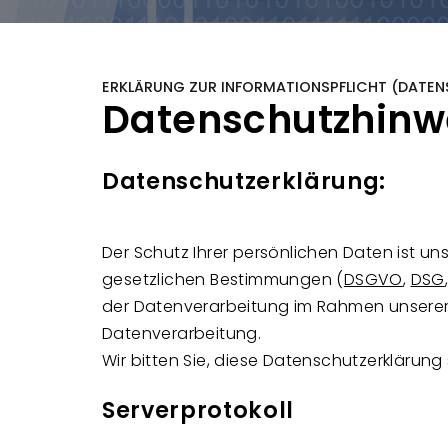
ERKLÄRUNG ZUR INFORMATIONSPFLICHT (DATE
Datenschutzhinwe
Datenschutzerklärung:
Der Schutz Ihrer persönlichen Daten ist un
gesetzlichen Bestimmungen (
DSGVO
,
DSG
der Datenverarbeitung im Rahmen unserer W
Datenverarbeitung.
Wir bitten Sie, diese Datenschutzerklärung 
Serverprotokoll