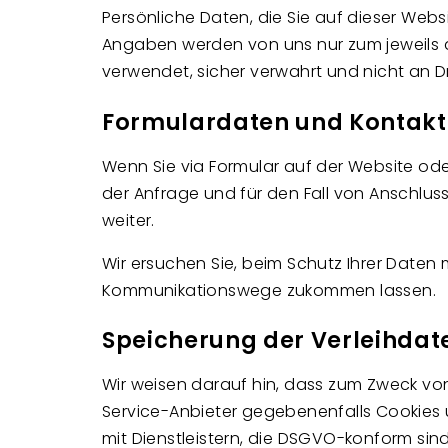
Persönliche Daten, die Sie auf dieser Webs
Angaben werden von uns nur zum jeweils
verwendet, sicher verwahrt und nicht an D
Formulardaten und Kontak
Wenn Sie via Formular auf der Website o
der Anfrage und für den Fall von Anschlus
weiter.
Wir ersuchen Sie, beim Schutz Ihrer Daten 
Kommunikationswege zukommen lassen.
Speicherung der Verleihdat
Wir weisen darauf hin, dass zum Zweck vo
Service-Anbieter gegebenenfalls Cookies 
mit Dienstleistern, die DSGVO-konform sin