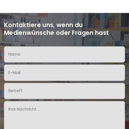
Kontaktiere uns, wenn du
Medienwünsche oder Fragen hast
Name
Email
Subject
Ihre
Nachricht