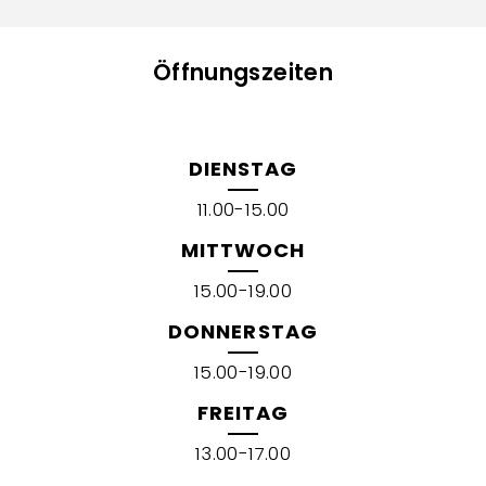
Öffnungszeiten
DIENSTAG
11.00-15.00
MITTWOCH
15.00-19.00
DONNERSTAG
15.00-19.00
FREITAG
13.00-17.00