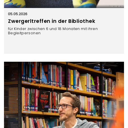
Lukas Beck
05.05.2026
Zwergerltreffen in der Bibliothek
für Kinder zwischen 6 und 18 Monaten mit ihren
Begleitpersonen