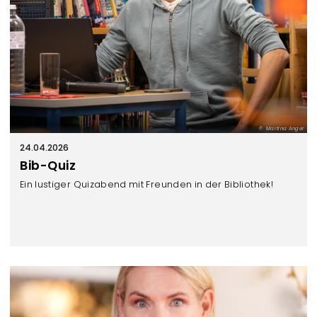
Martina Anger
24.04.2026
Bib-Quiz
Ein lustiger Quizabend mit Freunden in der Bibliothek!