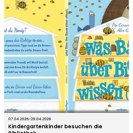
Esslinger Verlag
07.04.2026
-
29.04.2026
Kindergartenkinder besuchen die