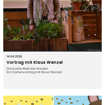
Robert Lackner
14.04.2026
Vortrag mit Klaus Wenzel
Die bunte Welt der Kräuter
Ein Gartenvortrag mit Klaus Wenzel