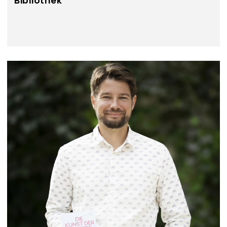
Bibliothek