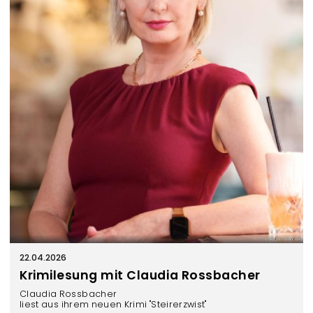
Lucija Nowak
22.04.2026
Krimilesung mit Claudia Rossbacher
Claudia Rossbacher
liest aus ihrem neuen Krimi "Steirerzwist"