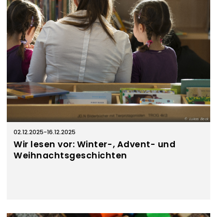
Lukas Beck
02.12.2025
-
16.12.2025
Wir lesen vor: Winter-, Advent- und
Weihnachtsgeschichten