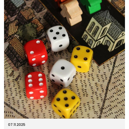
07.11.2025