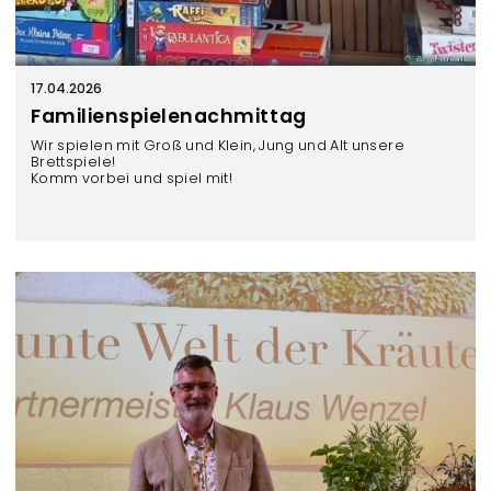
Birgit Lackner
17.04.2026
Familienspielenachmittag
Wir spielen mit Groß und Klein, Jung und Alt unsere
Brettspiele!
Komm vorbei und spiel mit!