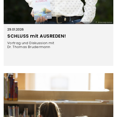
tzivanopoulos
29.01.2026
SCHLUSS mit AUSREDEN!
Vortrag und Diskussion mit
Dr. Thomas Brudermann