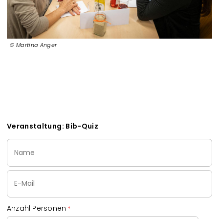
Martina Anger
Veranstaltung: Bib-Quiz
Name
Email
Anzahl Personen