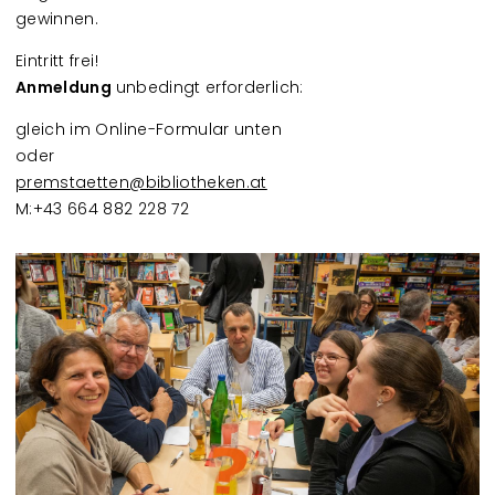
gewinnen.
Eintritt frei!
Anmeldung
unbedingt erforderlich:
gleich im Online-Formular unten
oder
premstaetten@bibliotheken.at
M:+43 664 882 228 72