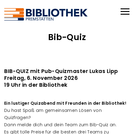
Direkt zum Inhalt
Haup
Bib-Quiz
BIB-QUIZ mit Pub-Quizmaster Lukas Lipp
Freitag, 6. November 2026
19 Uhr in der Bibliothek
Ein lustiger Quizabend mit Freunden in der Bibliothek!
Du hast Spaß am gemeinsamen Lösen von
Quizfragen?
Dann melde dich und dein Team zum Bib-Quiz an.
Es gibt tolle Preise für die besten drei Teams zu