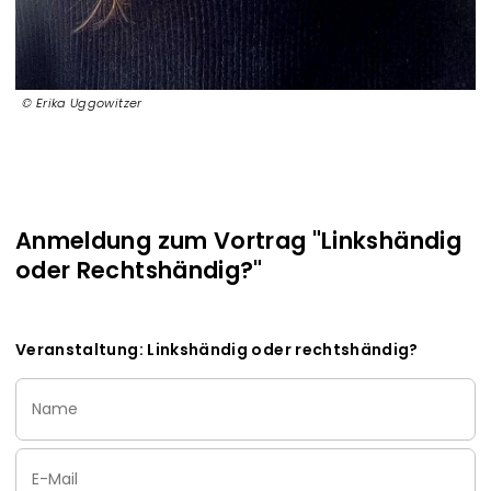
Erika Uggowitzer
Anmeldung zum Vortrag "Linkshändig
oder Rechtshändig?"
Veranstaltung: Linkshändig oder rechtshändig?
Name
Email