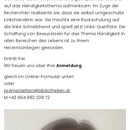
auf das Händigkeitsthema aufmerksam. Im Zuge der
Recherchen realisierte sie, dass sie selbst umgeschulte
Linkshänderin war. Sie machte eine Rückschulung auf
die linke Schreibhand und spielt jetzt Links-Querflöte. Die
Schaffung von Bewusstsein für das Thema Händigkeit in
allen Bereichen des Lebens ist zu ihrem
Herzensanliegen geworden.
Eintritt frei
Wir freuen uns über Ihre
Anmeldung
:
gleich im Online-Formular unten
oder
premstaetten@bibliotheken.at
M:+43 664 882 228 72