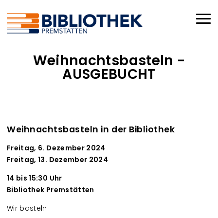
Direkt zum Inhalt
Haup
Weihnachtsbasteln -
AUSGEBUCHT
Weihnachtsbasteln in der Bibliothek
Freitag, 6. Dezember 2024
Freitag, 13. Dezember 2024
14 bis 15:30 Uhr
Bibliothek Premstätten
Wir basteln