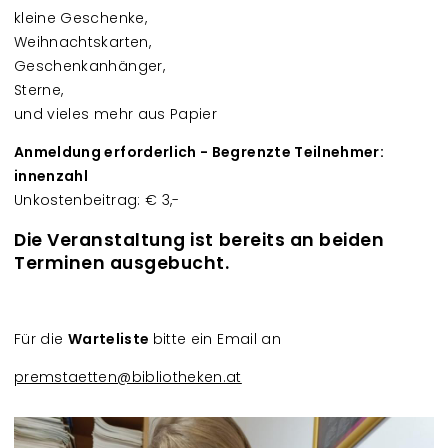
kleine Geschenke,
Weihnachtskarten,
Geschenkanhänger,
Sterne,
und vieles mehr aus Papier
Anmeldung erforderlich - Begrenzte Teilnehmer:
innenzahl
Unkostenbeitrag: € 3,-
Die Veranstaltung ist bereits an beiden
Terminen ausgebucht.
Für die
Warteliste
bitte ein Email an
premstaetten@bibliotheken.at