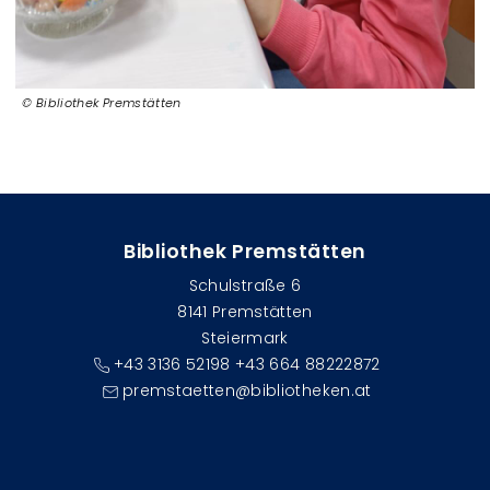
Bibliothek Premstätten
Bibliothek Premstätten
Schulstraße 6
8141 Premstätten
Steiermark
+43 3136 52198 +43 664 88222872
premstaetten@bibliotheken.at