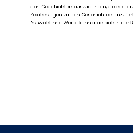
sich Geschichten auszudenken, sie niede
Zeichnungen zu den Geschichten anzuferti
Auswahl ihrer Werke kann man sich in der 